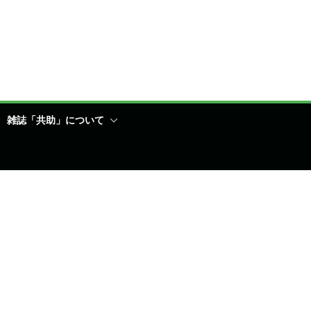
雑誌「共助」について