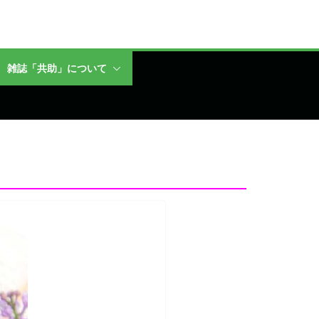
雑誌「共助」について