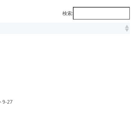
検索:
9-27