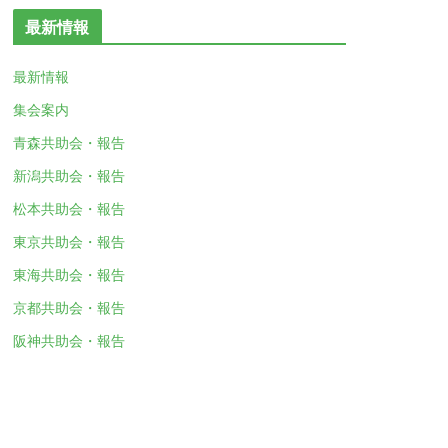
最新情報
最新情報
集会案内
青森共助会・報告
新潟共助会・報告
松本共助会・報告
東京共助会・報告
東海共助会・報告
京都共助会・報告
阪神共助会・報告