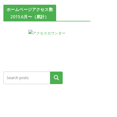
ホームページアクセス数
2015.6月〜（累計）
検索