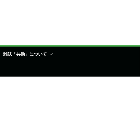
雑誌「共助」について