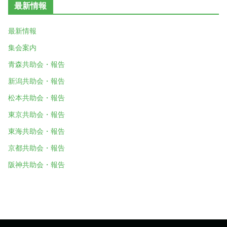
最新情報
最新情報
集会案内
青森共助会・報告
新潟共助会・報告
松本共助会・報告
東京共助会・報告
東海共助会・報告
京都共助会・報告
阪神共助会・報告