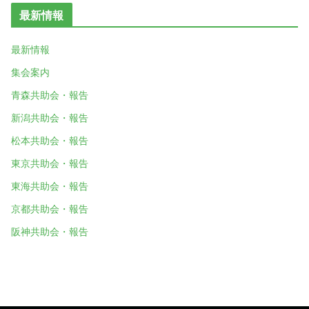
最新情報
最新情報
集会案内
青森共助会・報告
新潟共助会・報告
松本共助会・報告
東京共助会・報告
東海共助会・報告
京都共助会・報告
阪神共助会・報告