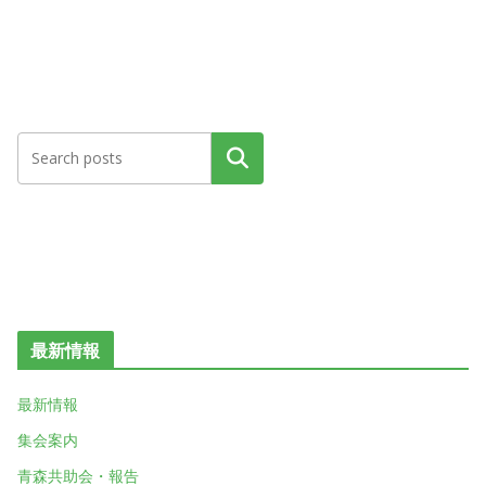
検索
最新情報
最新情報
集会案内
青森共助会・報告