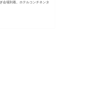
継ぎ会場到着。ホテルコンチネンタ