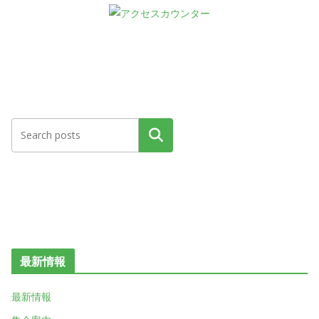
検索
最新情報
最新情報