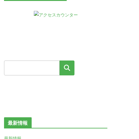
検索
最新情報
最新情報