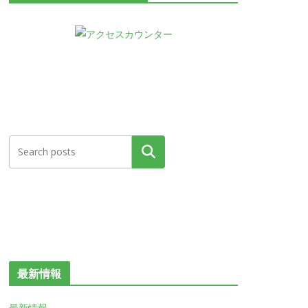
検索
最新情報
最新情報