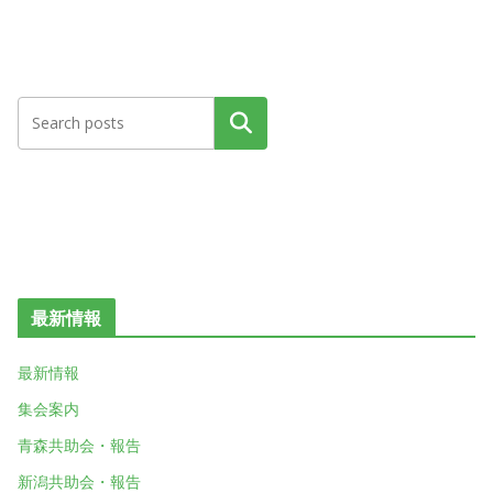
検索
最新情報
最新情報
集会案内
青森共助会・報告
新潟共助会・報告