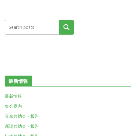
検索
最新情報
最新情報
集会案内
青森共助会・報告
新潟共助会・報告