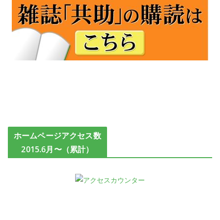
ホームページアクセス数
2015.6月〜（累計）