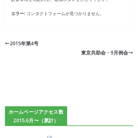
エラー:
コンタクトフォームが見つかりません。
2015年第4号
東京共助会・9月例会
ホームページアクセス数
2015.6月〜（累計）