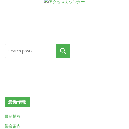
検索
最新情報
最新情報
集会案内