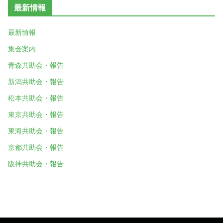
最新情報
最新情報
集会案内
青森共助会・報告
新潟共助会・報告
松本共助会・報告
東京共助会・報告
東海共助会・報告
京都共助会・報告
阪神共助会・報告