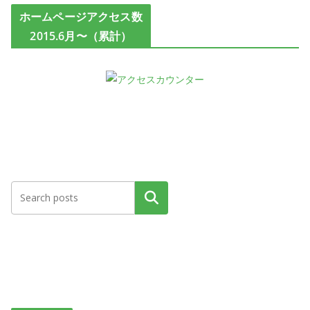
ホームページアクセス数
2015.6月〜（累計）
検索