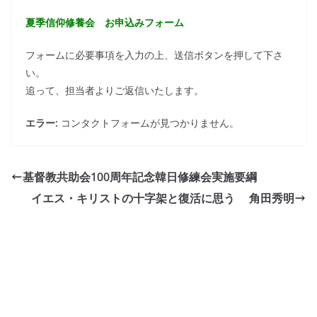
夏季信仰修養会 お申込みフォーム
フォームに必要事項を入力の上、送信ボタンを押して下さ
い。
追って、担当者よりご返信いたします。
エラー:
コンタクトフォームが見つかりません。
基督教共助会100周年記念韓日修練会実施要綱
イエス・キリストの十字架と復活に思う 角田秀明