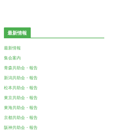
最新情報
最新情報
集会案内
青森共助会・報告
新潟共助会・報告
松本共助会・報告
東京共助会・報告
東海共助会・報告
京都共助会・報告
阪神共助会・報告