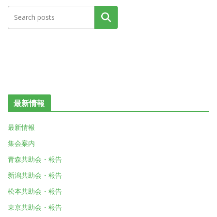
検索
最新情報
最新情報
集会案内
青森共助会・報告
新潟共助会・報告
松本共助会・報告
東京共助会・報告