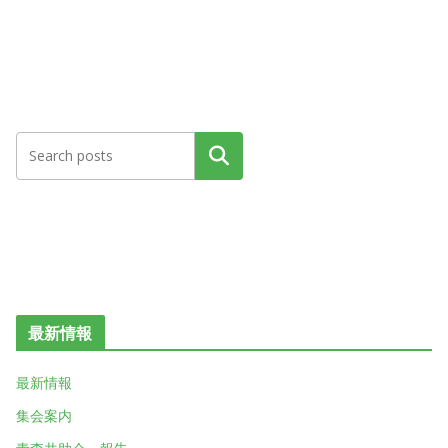
検索
最新情報
最新情報
集会案内