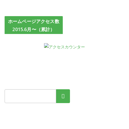
ホームページアクセス数
2015.6月〜（累計）
検索