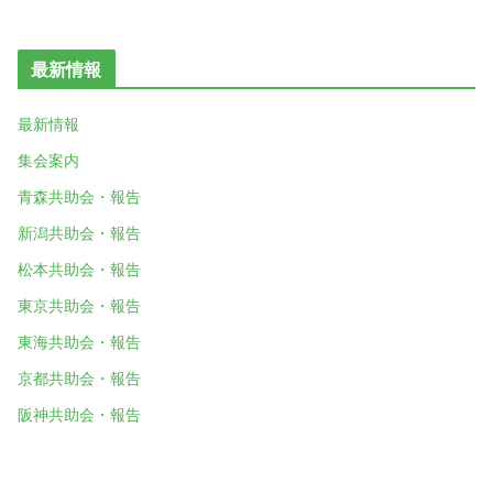
最新情報
最新情報
集会案内
青森共助会・報告
新潟共助会・報告
松本共助会・報告
東京共助会・報告
東海共助会・報告
京都共助会・報告
阪神共助会・報告