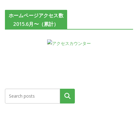
ホームページアクセス数
2015.6月〜（累計）
検索