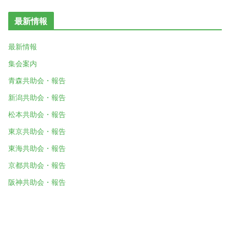
最新情報
最新情報
集会案内
青森共助会・報告
新潟共助会・報告
松本共助会・報告
東京共助会・報告
東海共助会・報告
京都共助会・報告
阪神共助会・報告