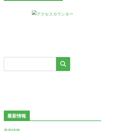
検索
最新情報
最新情報