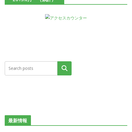
検索
最新情報