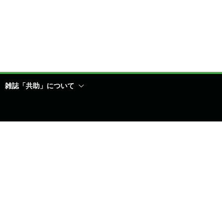
雑誌「共助」について