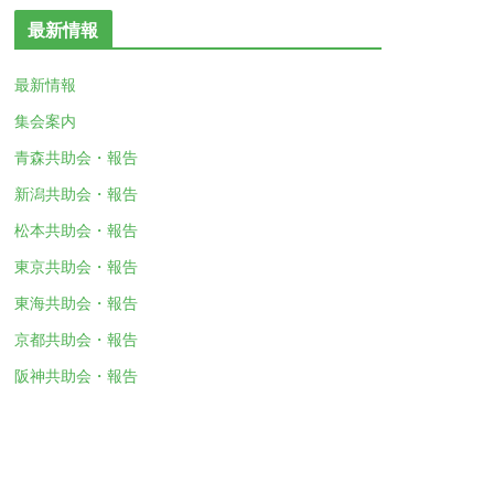
最新情報
最新情報
集会案内
青森共助会・報告
新潟共助会・報告
松本共助会・報告
東京共助会・報告
東海共助会・報告
京都共助会・報告
阪神共助会・報告