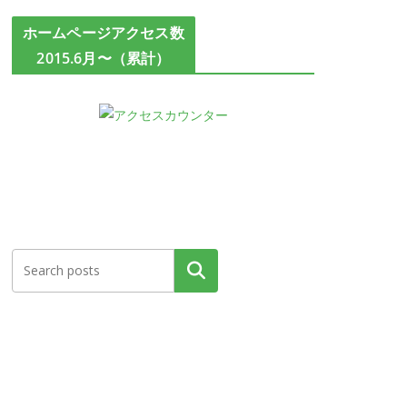
ホームページアクセス数
2015.6月〜（累計）
検索