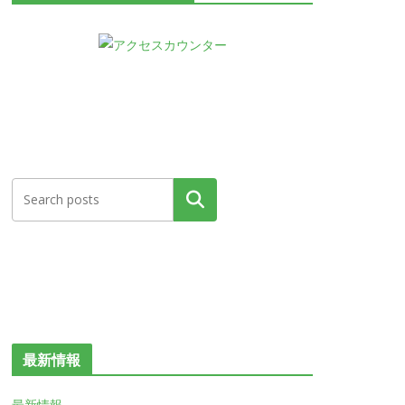
検索
最新情報
最新情報