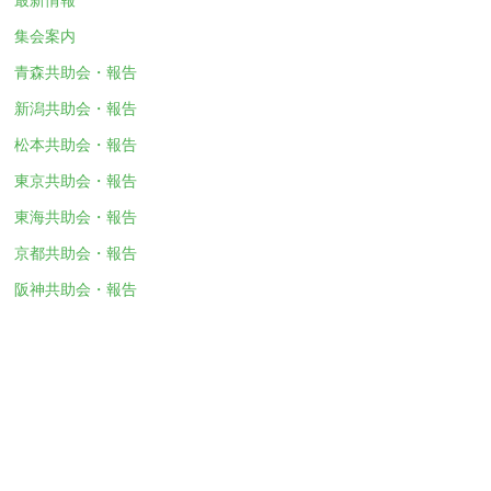
集会案内
青森共助会・報告
新潟共助会・報告
松本共助会・報告
東京共助会・報告
東海共助会・報告
京都共助会・報告
阪神共助会・報告