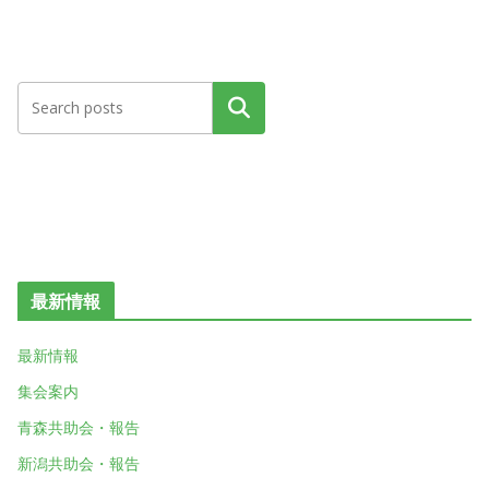
検索
最新情報
最新情報
集会案内
青森共助会・報告
新潟共助会・報告