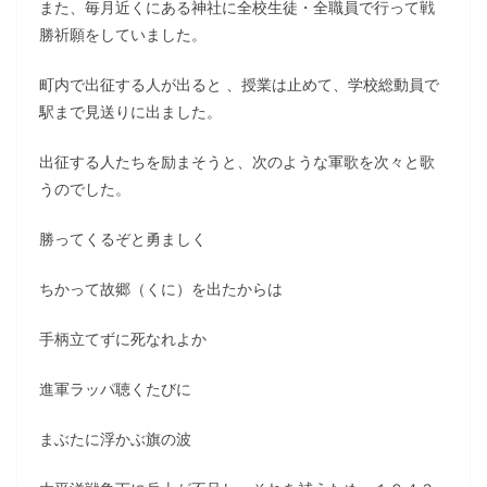
また、毎月近くにある神社に全校生徒・全職員で行って戦
勝祈願をしていました。
町内で出征する人が出ると 、授業は止めて、学校総動員で
駅まで見送りに出ました。
出征する人たちを励まそうと、次のような軍歌を次々と歌
うのでした。
勝ってくるぞと勇ましく
ちかって故郷（くに）を出たからは
手柄立てずに死なれよか
進軍ラッパ聴くたびに
まぶたに浮かぶ旗の波