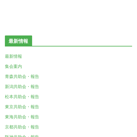
最新情報
最新情報
集会案内
青森共助会・報告
新潟共助会・報告
松本共助会・報告
東京共助会・報告
東海共助会・報告
京都共助会・報告
阪神共助会・報告