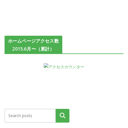
ホームページアクセス数
2015.6月〜（累計）
検索