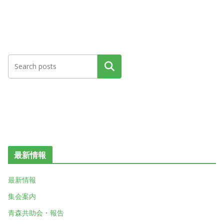
検索
最新情報
最新情報
集会案内
青森共助会・報告