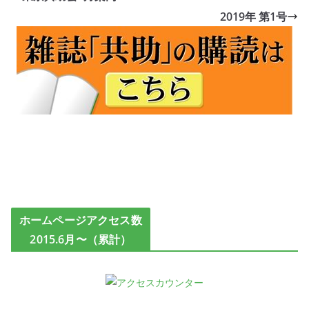
2019年 第1号
ホームページアクセス数
2015.6月〜（累計）