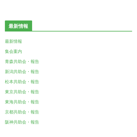
最新情報
最新情報
集会案内
青森共助会・報告
新潟共助会・報告
松本共助会・報告
東京共助会・報告
東海共助会・報告
京都共助会・報告
阪神共助会・報告