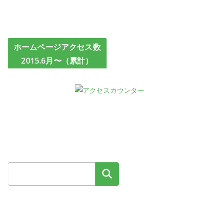
ホームページアクセス数
2015.6月〜（累計）
検索