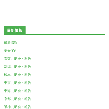
最新情報
最新情報
集会案内
青森共助会・報告
新潟共助会・報告
松本共助会・報告
東京共助会・報告
東海共助会・報告
京都共助会・報告
阪神共助会・報告