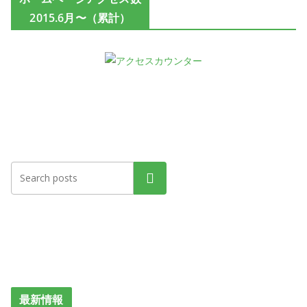
2015.6月〜（累計）
検索
最新情報