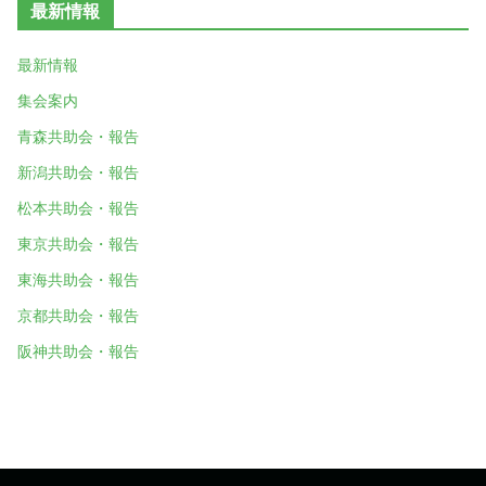
最新情報
最新情報
集会案内
青森共助会・報告
新潟共助会・報告
松本共助会・報告
東京共助会・報告
東海共助会・報告
京都共助会・報告
阪神共助会・報告