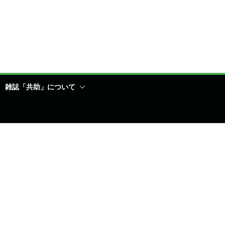
雑誌「共助」について