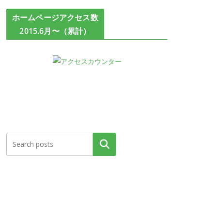
ホームページアクセス数
2015.6月〜（累計）
検索