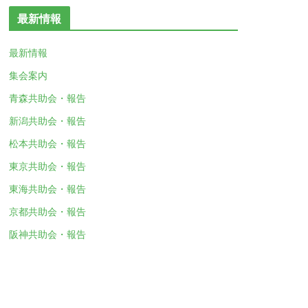
最新情報
最新情報
集会案内
青森共助会・報告
新潟共助会・報告
松本共助会・報告
東京共助会・報告
東海共助会・報告
京都共助会・報告
阪神共助会・報告