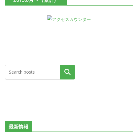
2015.6月〜（累計）
検索
最新情報