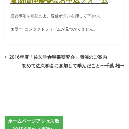
必要事項を明記の上、送信ボタンを押して下さい。
エラー:
コンタクトフォームが見つかりません。
2016年度「佐久学舎聖書研究会」開催のご案内
初めて佐久学舎に参加して学んだこと〜千葉 雄
ホームページアクセス数