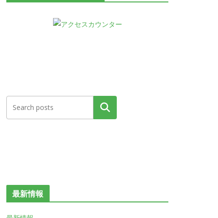
検索
最新情報
最新情報