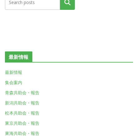
検索
最新情報
最新情報
集会案内
青森共助会・報告
新潟共助会・報告
松本共助会・報告
東京共助会・報告
東海共助会・報告