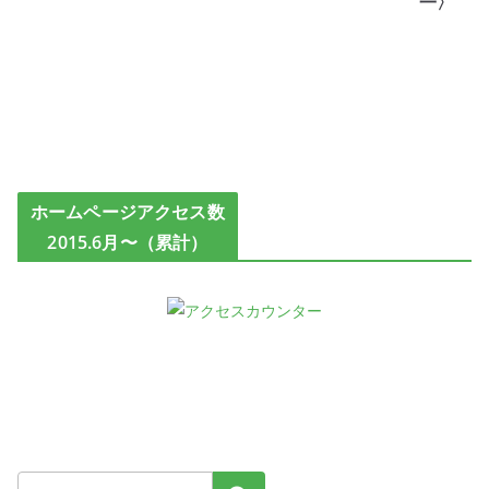
一〉
ホームページアクセス数
2015.6月〜（累計）