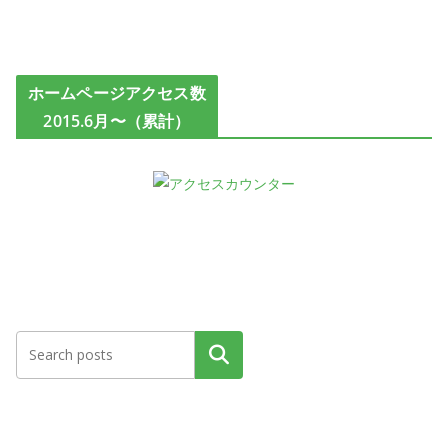
ホームページアクセス数
2015.6月〜（累計）
検索