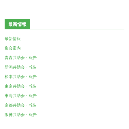
最新情報
最新情報
集会案内
青森共助会・報告
新潟共助会・報告
松本共助会・報告
東京共助会・報告
東海共助会・報告
京都共助会・報告
阪神共助会・報告