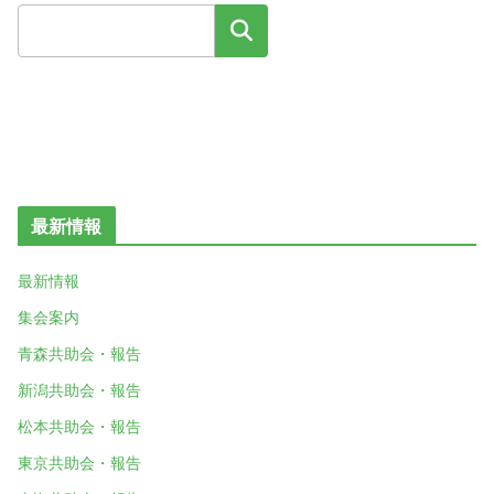
検索
最新情報
最新情報
集会案内
青森共助会・報告
新潟共助会・報告
松本共助会・報告
東京共助会・報告