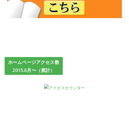
ホームページアクセス数
2015.6月〜（累計）