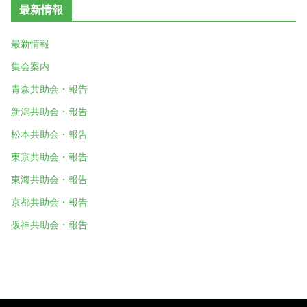
最新情報
最新情報
集会案内
青森共助会・報告
新潟共助会・報告
松本共助会・報告
東京共助会・報告
東海共助会・報告
京都共助会・報告
阪神共助会・報告