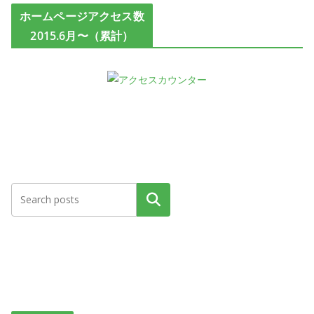
ホームページアクセス数
2015.6月〜（累計）
検索