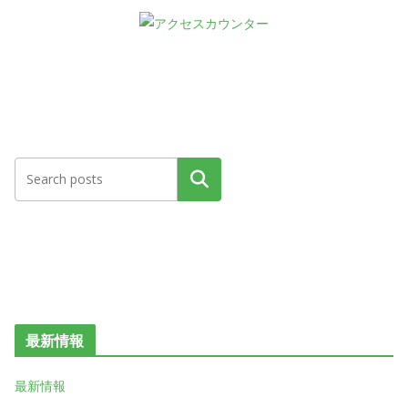
検索
最新情報
最新情報