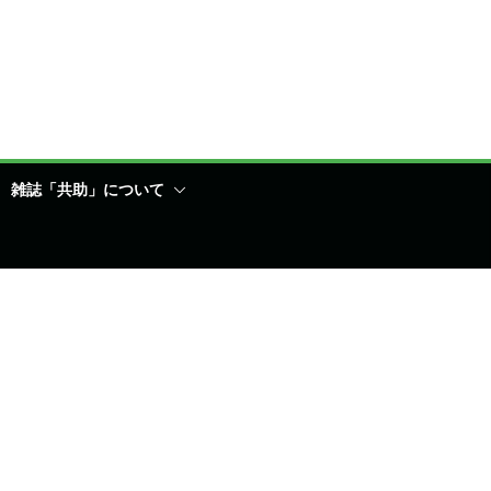
雑誌「共助」について