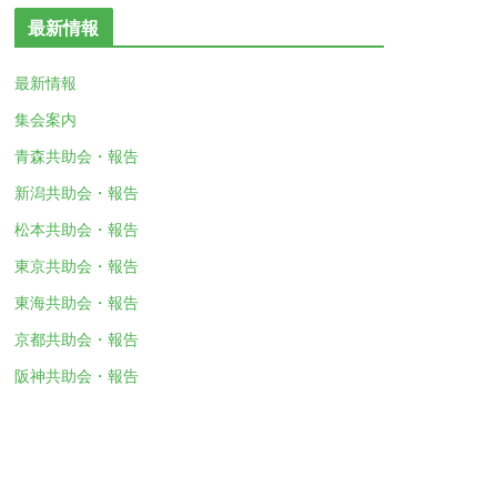
最新情報
最新情報
集会案内
青森共助会・報告
新潟共助会・報告
松本共助会・報告
東京共助会・報告
東海共助会・報告
京都共助会・報告
阪神共助会・報告