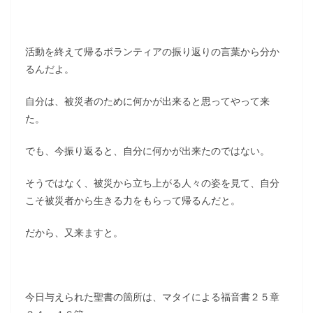
活動を終えて帰るボランティアの振り返りの言葉から分か
るんだよ。
自分は、被災者のために何かが出来ると思ってやって来
た。
でも、今振り返ると、自分に何かが出来たのではない。
そうではなく、被災から立ち上がる人々の姿を見て、自分
こそ被災者から生きる力をもらって帰るんだと。
だから、又来ますと。
今日与えられた聖書の箇所は、マタイによる福音書２５章