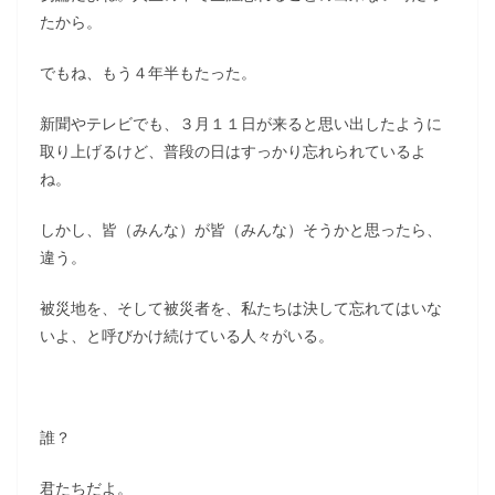
たから。
でもね、もう４年半もたった。
新聞やテレビでも、３月１１日が来ると思い出したように
取り上げるけど、普段の日はすっかり忘れられているよ
ね。
しかし、皆（みんな）が皆（みんな）そうかと思ったら、
違う。
被災地を、そして被災者を、私たちは決して忘れてはいな
いよ、と呼びかけ続けている人々がいる。
誰？
君たちだよ。