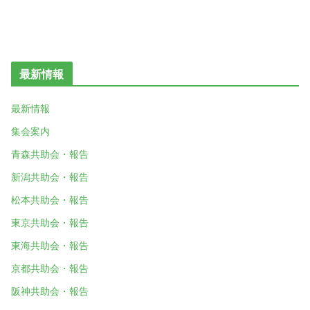
最新情報
最新情報
集会案内
青森共助会・報告
新潟共助会・報告
松本共助会・報告
東京共助会・報告
東海共助会・報告
京都共助会・報告
阪神共助会・報告