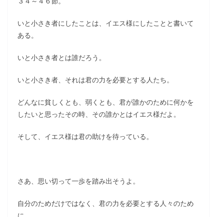
３４～４６節。
いと小さき者にしたことは、イエス様にしたことと書いて
ある。
いと小さき者とは誰だろう。
いと小さき者、それは君の力を必要とする人たち。
どんなに貧しくとも、弱くとも、君が誰かのために何かを
したいと思ったその時、その誰かとはイエス様だよ。
そして、イエス様は君の助けを待っている。
さあ、思い切って一歩を踏み出そうよ。
自分のためだけではなく、君の力を必要とする人々のため
に。