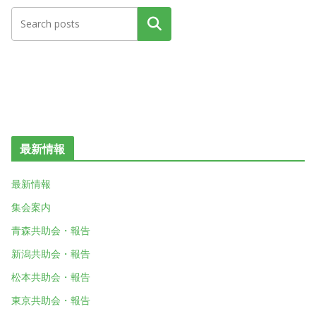
検索
最新情報
最新情報
集会案内
青森共助会・報告
新潟共助会・報告
松本共助会・報告
東京共助会・報告