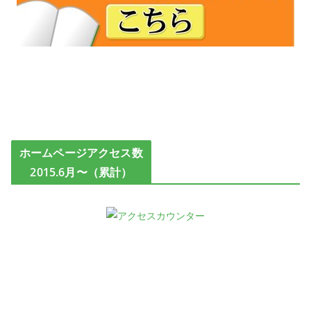
ホームページアクセス数
2015.6月〜（累計）