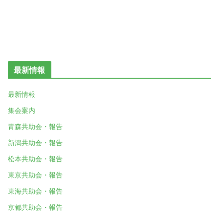
最新情報
最新情報
集会案内
青森共助会・報告
新潟共助会・報告
松本共助会・報告
東京共助会・報告
東海共助会・報告
京都共助会・報告