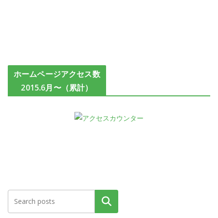
ホームページアクセス数
2015.6月〜（累計）
検索