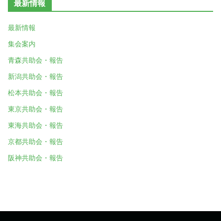
最新情報
最新情報
集会案内
青森共助会・報告
新潟共助会・報告
松本共助会・報告
東京共助会・報告
東海共助会・報告
京都共助会・報告
阪神共助会・報告