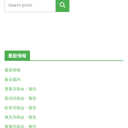
検索
最新情報
最新情報
集会案内
青森共助会・報告
新潟共助会・報告
松本共助会・報告
東京共助会・報告
東海共助会・報告