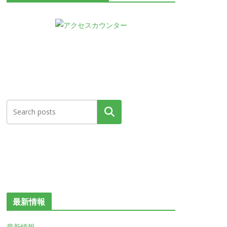
検索
最新情報
最新情報