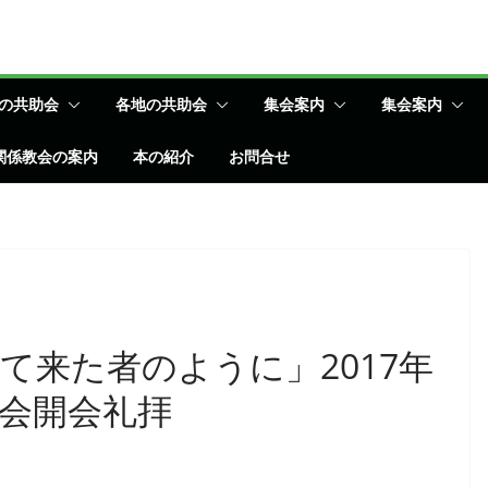
の共助会
各地の共助会
集会案内
集会案内
関係教会の案内
本の紹介
お問合せ
て来た者のように」2017年
会開会礼拝