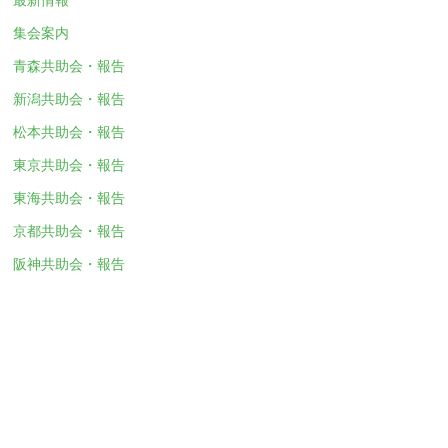
集会案内
青森共助会・報告
新潟共助会・報告
松本共助会・報告
東京共助会・報告
東海共助会・報告
京都共助会・報告
阪神共助会・報告