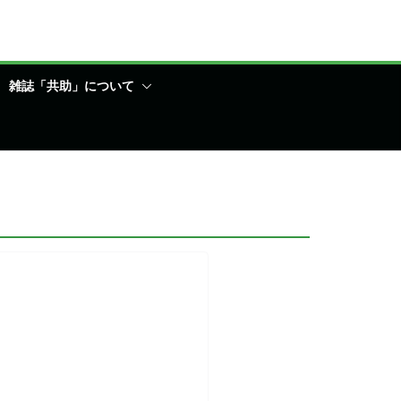
雑誌「共助」について