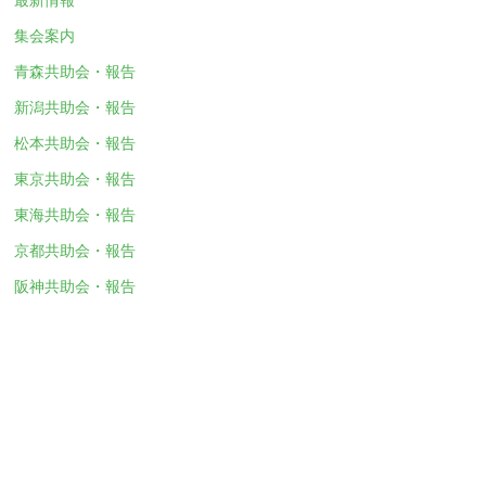
集会案内
青森共助会・報告
新潟共助会・報告
松本共助会・報告
東京共助会・報告
東海共助会・報告
京都共助会・報告
阪神共助会・報告