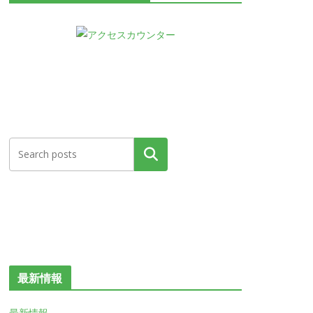
検索
最新情報
最新情報