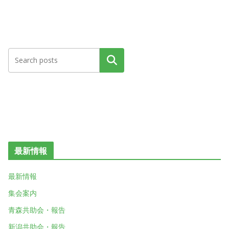
検索
最新情報
最新情報
集会案内
青森共助会・報告
新潟共助会・報告