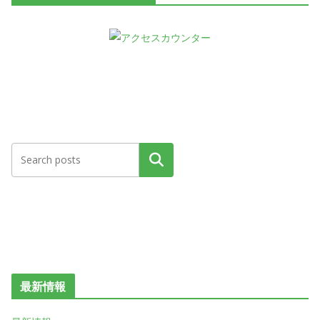
検索
最新情報