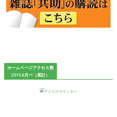
ホームページアクセス数
2015.6月〜（累計）