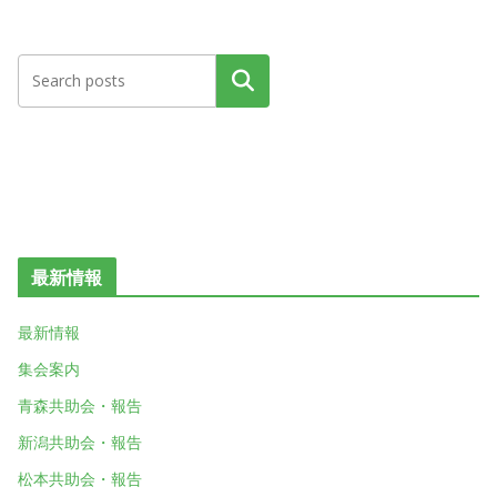
検索
最新情報
最新情報
集会案内
青森共助会・報告
新潟共助会・報告
松本共助会・報告